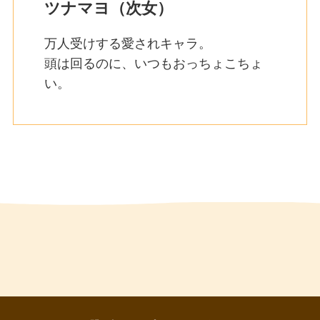
ツナマヨ（次女）
万人受けする愛されキャラ。
頭は回るのに、いつもおっちょこちょ
い。