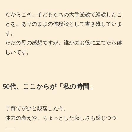
だからこそ、子どもたちの大学受験で経験したこ
とを、ありのままの体験談として書き残していま
す。
ただの母の感想ですが、誰かのお役に立てたら嬉
しいです。
50代、ここからが「私の時間」
子育てがひと段落した今。
体力の衰えや、ちょっとした寂しさも感じつつ
——