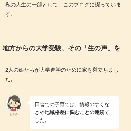
私の人生の一部として、このブログに綴っていま
す。
地方からの大学受験、その「生の声」を
2人の娘たちが大学進学のために家を巣立ちまし
た。
田舎での子育ては、情報のすくな
さや
地域格差に悩むことの連続
で
おかか
した。