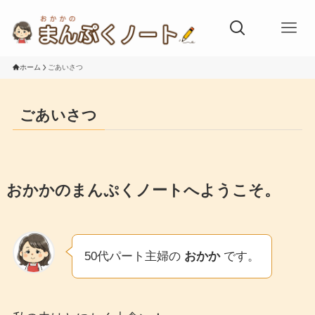
ホーム
ごあいさつ
ごあいさつ
おかかのまんぷくノートへようこそ。
50代パート主婦の
おかか
です。