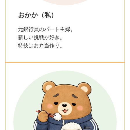
おかか（私）
元銀行員のパート主婦。
新しい挑戦が好き。
特技はお弁当作り。