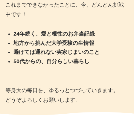
これまでできなかったことに、今、どんどん挑戦
中です！
24年続く、愛と根性のお弁当記録
地方から挑んだ大学受験の生情報
避けては通れない実家じまいのこと
50代からの、自分らしい暮らし
等身大の毎日を、ゆるっとつづっていきます。
どうぞよろしくお願いします。