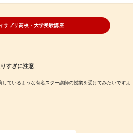
ィサプリ高校・大学受験講座
取りすぎに注意
演しているような有名スター講師の授業を受けてみたいですよ