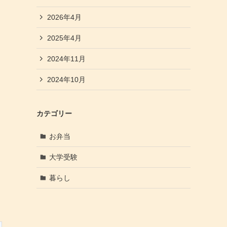
2026年4月
2025年4月
2024年11月
2024年10月
カテゴリー
お弁当
大学受験
暮らし