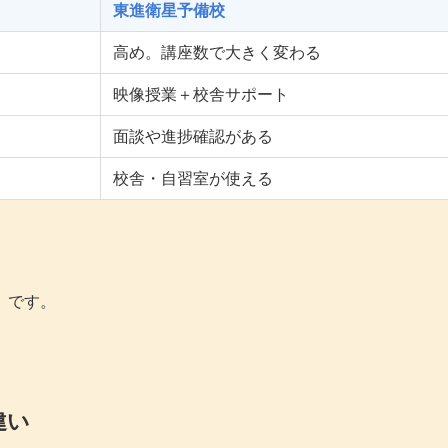
東進衛星予備校
高め。講座数で大きく変わる
映像授業＋校舎サポート
面談や進捗確認がある
校舎・自習室が使える
」です。
違い