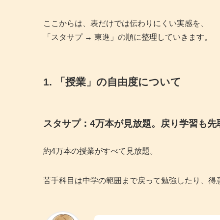
ここからは、表だけでは伝わりにくい実感を、
「スタサプ → 東進」の順に整理していきます。
1. 「授業」の自由度について
スタサプ：4万本が見放題。戻り学習も先
約4万本の授業がすべて見放題。
苦手科目は中学の範囲まで戻って勉強したり、得