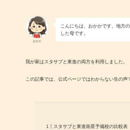
こんにちは、おかかです。地方の
した母です。
おかか
我が家はスタサプと東進の両方を利用しました。
この記事では、公式ページではわからない生の声
スタサプと東進衛星予備校の比較表