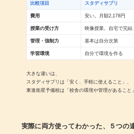
比較項目
スタディサプリ
費用
安い。月額2,178円
授業の受け方
映像授業。自宅で完結
管理・強制力
基本は自分次第
学習環境
自分で環境を作る
大きな違いは、
スタディサプリは「安く、手軽に使えること」、
東進衛星予備校は「校舎の環境や管理があること
実際に両方使ってわかった、５つの