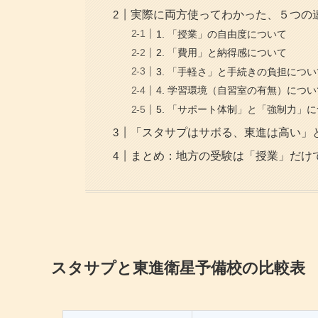
実際に両方使ってわかった、５つの
1. 「授業」の自由度について
2. 「費用」と納得感について
3. 「手軽さ」と手続きの負担につい
4. 学習環境（自習室の有無）につい
5. 「サポート体制」と「強制力」
「スタサプはサボる、東進は高い」
まとめ：地方の受験は「授業」だけ
スタサプと東進衛星予備校の比較表