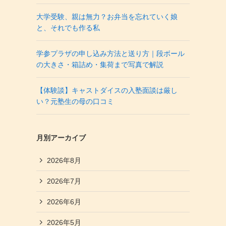
大学受験、親は無力？お弁当を忘れていく娘
と、それでも作る私
学参プラザの申し込み方法と送り方｜段ボール
の大きさ・箱詰め・集荷まで写真で解説
【体験談】キャストダイスの入塾面談は厳し
い？元塾生の母の口コミ
月別アーカイブ
2026年8月
2026年7月
2026年6月
2026年5月