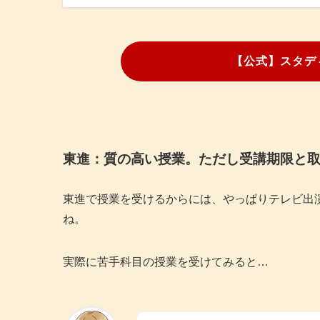
【公式】スタデ
東進：質の高い授業。ただし受講期限と
東進で授業を受けるからには、やっぱりテレビ出
ね。
実際に苦手科目の授業を受けてみると…