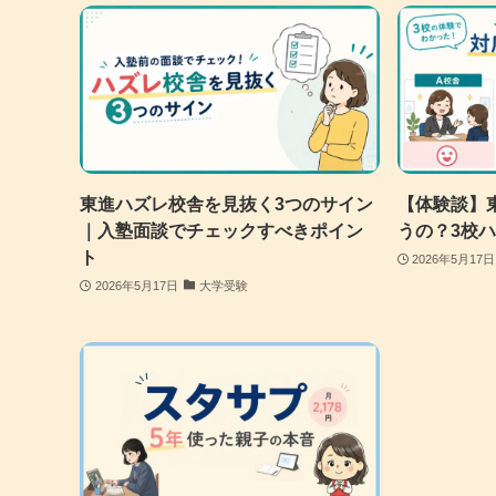
東進ハズレ校舎を見抜く3つのサイン
【体験談】
｜入塾面談でチェックすべきポイン
うの？3校
ト
2026年5月17日
2026年5月17日
大学受験