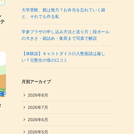
大学受験、親は無力？お弁当を忘れていく娘
ん
と、それでも作る私
ステ
学参プラザの申し込み方法と送り方｜段ボール
の大きさ・箱詰め・集荷まで写真で解説
【体験談】キャストダイスの入塾面談は厳し
い？元塾生の母の口コミ
月別アーカイブ
2026年8月
タ
2026年7月
2026年6月
2026年5月