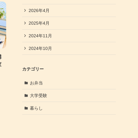
2026年4月
2025年4月
2024年11月
2024年10月
講
査
カテゴリー
お弁当
大学受験
暮らし