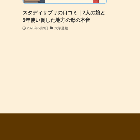
スタディサプリの口コミ｜2人の娘と
5年使い倒した地方の母の本音
2026年5月9日
大学受験