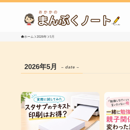
ホーム
2026年
5月
2026年5月
– date –