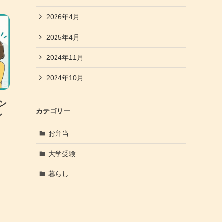
2026年4月
2025年4月
2024年11月
2024年10月
ン
カテゴリー
ン
お弁当
大学受験
暮らし