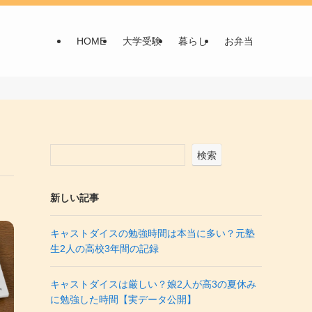
HOME
大学受験
暮らし
お弁当
検索
新しい記事
キャストダイスの勉強時間は本当に多い？元塾
生2人の高校3年間の記録
キャストダイスは厳しい？娘2人が高3の夏休み
に勉強した時間【実データ公開】