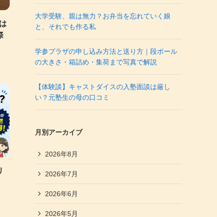
大学受験、親は無力？お弁当を忘れていく娘
は
と、それでも作る私
際
学参プラザの申し込み方法と送り方｜段ボール
の大きさ・箱詰め・集荷まで写真で解説
【体験談】キャストダイスの入塾面談は厳し
い？元塾生の母の口コミ
月別アーカイブ
2026年8月
リ
2026年7月
2026年6月
2026年5月